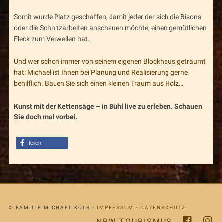
Somit wurde Platz geschaffen, damit jeder der sich die Bisons
oder die Schnitzarbeiten anschauen möchte, einen gemütlichen
Fleck zum Verweilen hat.
Und wer schon immer von seinem eigenen Blockhaus geträumt
hat: Michael ist Ihnen bei Planung und Realisierung gerne
behilflich. Bauen Sie sich einen kleinen Traum aus Holz…
Kunst mit der Kettensäge – in Bühl live zu erleben. Schauen
Sie doch mal vorbei.
teilen
© FAMILIE MICHAEL KOLB ·
IMPRESSUM
·
DATENSCHUTZ
NRW TOURISMUS