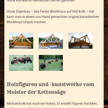
Stück Kanada im heimischen Garten geholfen.
Unser Eigenbau – das Ferien-Blockhaus auf Hof Kolb – hier
kann man in einem von Hand gemachten original kanadischen
Blockhaus Urlaub machen.
Holzfiguren und -kunstwerke vom
Meister der Kettensäge
Michael Kolb hat noch ein Hobby. Er erstellt Figuren mal klein,