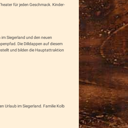
heater für jeden Geschmack. Kinder-
n im Siegerland und den neuen
penpfad. Die Dilldappen auf diesem
ellt und bilden die Hauptattraktion
n Urlaub im Siegerland. Familie Kolb