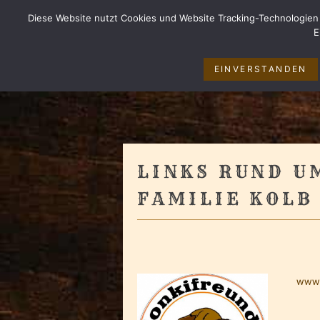
Diese Website nutzt Cookies und Website Tracking-Technologien 
BISONS IM SIEGERL
E
EINVERSTANDEN
LINKS RUND U
FAMILIE KOLB
www.