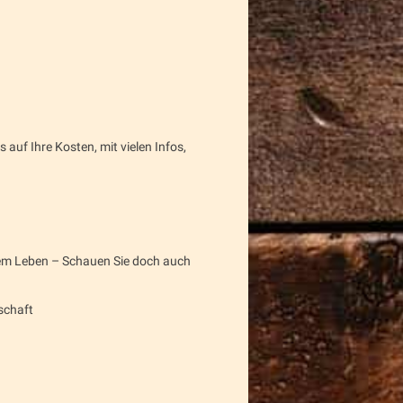
uf Ihre Kosten, mit vielen Infos,
uem Leben – Schauen Sie doch auch
schaft