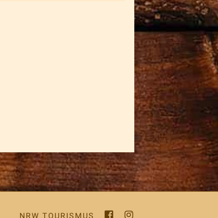
NRW TOURISMUS